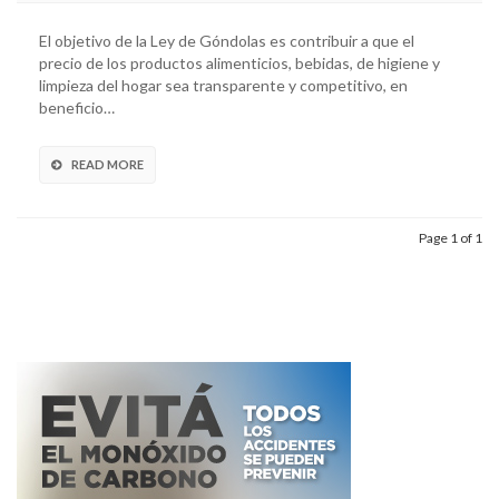
El objetivo de la Ley de Góndolas es contribuir a que el
precio de los productos alimenticios, bebidas, de higiene y
limpieza del hogar sea transparente y competitivo, en
beneficio…
READ MORE
Page 1 of 1