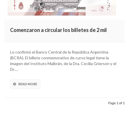
Comenzaron a circular los billetes de 2 mil
Lo confirmó el Banco Central de la República Argentina
(BCRA). El billete conmemorativo de curso legal tiene la
imagen del Instituto Malbrán, de la Dra. Cecilia Grierson y el
Dr….
READ MORE
Page 1 of 1