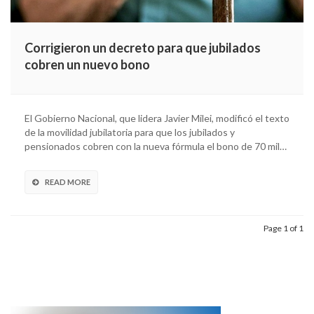
Corrigieron un decreto para que jubilados
cobren un nuevo bono
El Gobierno Nacional, que lidera Javier Milei, modificó el texto
de la movilidad jubilatoria para que los jubilados y
pensionados cobren con la nueva fórmula el bono de 70 mil…
READ MORE
Page 1 of 1