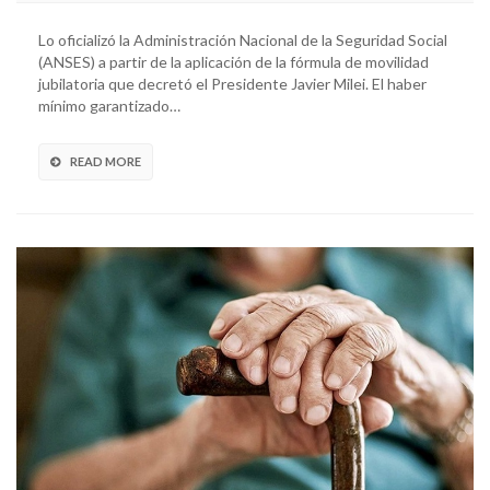
Lo oficializó la Administración Nacional de la Seguridad Social
(ANSES) a partir de la aplicación de la fórmula de movilidad
jubilatoria que decretó el Presidente Javier Milei. El haber
mínimo garantizado…
READ MORE