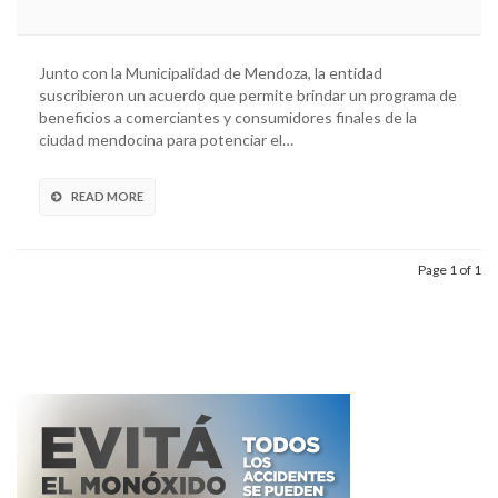
Junto con la Municipalidad de Mendoza, la entidad
suscribieron un acuerdo que permite brindar un programa de
beneficios a comerciantes y consumidores finales de la
ciudad mendocina para potenciar el…
READ MORE
Page 1 of 1