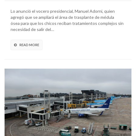
Lo anunció el vocero presidencial, Manuel Adorni, quien
agregó que se ampliará el área de trasplante de médula
ósea para que los chicos reciban tratamientos complejos sin
necesidad de salir del…
READ MORE