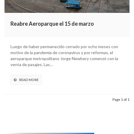
Reabre Aeroparque el 15 de marzo
Luego de haber permanecido cerrado por ocho meses con
motivo de la pandemia de coronavirus y por reformas, el
aeroparque metropolitano Jorge Newbery comenzó con la
venta de pasajes. Las…
READ MORE
Page 1 of 1