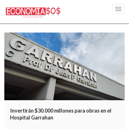
Toggl
navig
Invertirán $30.000 millones para obras en el
Hospital Garrahan