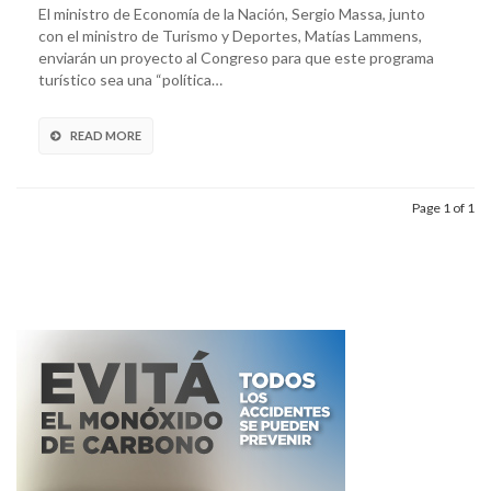
El ministro de Economía de la Nación, Sergio Massa, junto
con el ministro de Turismo y Deportes, Matías Lammens,
enviarán un proyecto al Congreso para que este programa
turístico sea una “política…
READ MORE
Page 1 of 1