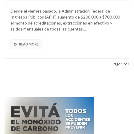
Desde el viernes pasado, la Administración Federal de
Ingresos Públicos (AFIP) aumentó de $200.000 a $700.000
el monto de acreditaciones, extracciones en efectivo y
saldos mensuales de todas las cuentas….
READ MORE
Page 1 of 1