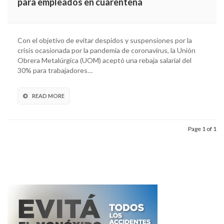
para empleados en cuarentena
Con el objetivo de evitar despidos y suspensiones por la
crisis ocasionada por la pandemia de coronavirus, la Unión
Obrera Metalúrgica (UOM) aceptó una rebaja salarial del
30% para trabajadores…
READ MORE
Page 1 of 1