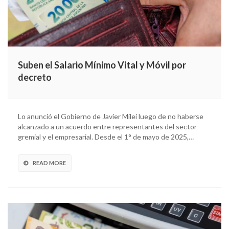
Suben el Salario Mínimo Vital y Móvil por
decreto
Lo anunció el Gobierno de Javier Milei luego de no haberse
alcanzado a un acuerdo entre representantes del sector
gremial y el empresarial. Desde el 1° de mayo de 2025,…
READ MORE