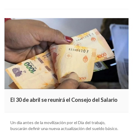
El 30 de abril se reunirá el Consejo del Salario
Un día antes de la movilización por el Día del trabajo,
buscarán definir una nueva actualización del sueldo básico.