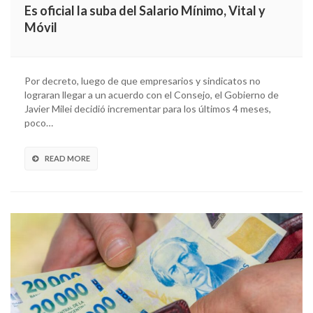
Es oficial la suba del Salario Mínimo, Vital y
Móvil
Por decreto, luego de que empresarios y sindicatos no
lograran llegar a un acuerdo con el Consejo, el Gobierno de
Javier Milei decidió incrementar para los últimos 4 meses,
poco…
READ MORE