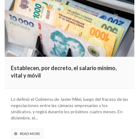
Establecen, por decreto, el salario mínimo,
vital y móvil
Lo definió el Gobierno de Javier Milei, luego del fracaso de las
negociaciones entre las cámaras empresarias y los
sindicatos, y regirá durante los próximos cuatro meses. En
diciembre, el…
READ MORE