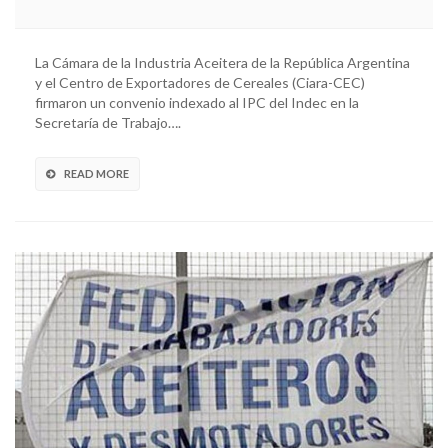
La Cámara de la Industria Aceitera de la República Argentina
y el Centro de Exportadores de Cereales (Ciara-CEC)
firmaron un convenio indexado al IPC del Indec en la
Secretaría de Trabajo….
READ MORE