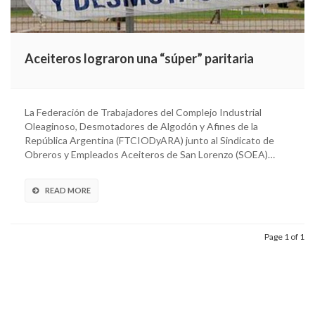
Aceiteros lograron una “súper” paritaria
La Federación de Trabajadores del Complejo Industrial
Oleaginoso, Desmotadores de Algodón y Afines de la
República Argentina (FTCIODyARA) junto al Sindicato de
Obreros y Empleados Aceiteros de San Lorenzo (SOEA)…
READ MORE
Page 1 of 1