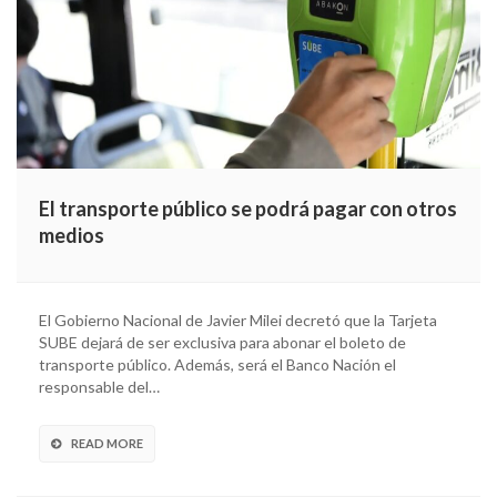
El transporte público se podrá pagar con otros
medios
El Gobierno Nacional de Javier Milei decretó que la Tarjeta
SUBE dejará de ser exclusiva para abonar el boleto de
transporte público. Además, será el Banco Nación el
responsable del…
READ MORE