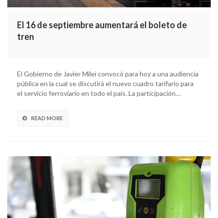
El 16 de septiembre aumentará el boleto de
tren
El Gobierno de Javier Milei convocó para hoy a una audiencia
pública en la cual se discutirá el nuevo cuadro tarifario para
el servicio ferroviario en todo el país. La participación…
READ MORE