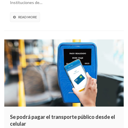
Instituciones de…
READ MORE
Se podrá pagar el transporte público desde el
celular