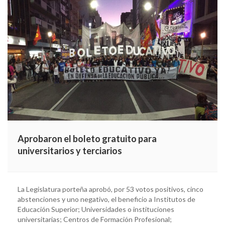
Aprobaron el boleto gratuito para
universitarios y terciarios
La Legislatura porteña aprobó, por 53 votos positivos, cinco
abstenciones y uno negativo, el beneficio a Institutos de
Educación Superior; Universidades o instituciones
universitarias; Centros de Formación Profesional;