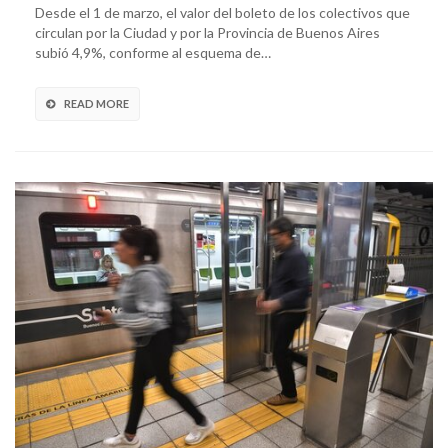
Desde el 1 de marzo, el valor del boleto de los colectivos que
circulan por la Ciudad y por la Provincia de Buenos Aires
subió 4,9%, conforme al esquema de…
READ MORE