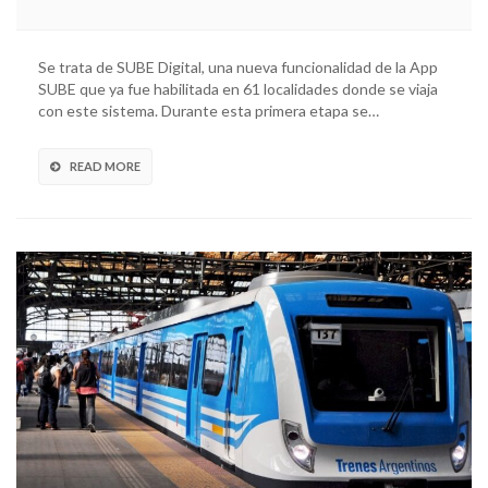
Se trata de SUBE Digital, una nueva funcionalidad de la App
SUBE que ya fue habilitada en 61 localidades donde se viaja
con este sistema. Durante esta primera etapa se…
READ MORE