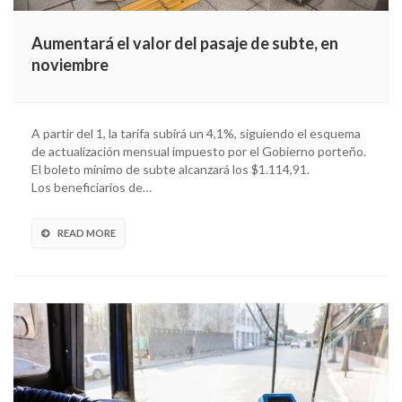
Aumentará el valor del pasaje de subte, en
noviembre
A partir del 1, la tarifa subirá un 4,1%, siguiendo el esquema
de actualización mensual impuesto por el Gobierno porteño.
El boleto mínimo de subte alcanzará los $1.114,91.
Los beneficiarios de…
READ MORE