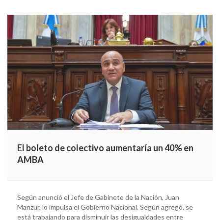
El boleto de colectivo aumentaría un 40% en
AMBA
Según anunció el Jefe de Gabinete de la Nación, Juan
Manzur, lo impulsa el Gobierno Nacional. Según agregó, se
está trabajando para disminuir las desigualdades entre