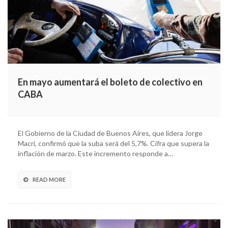
En mayo aumentará el boleto de colectivo en
CABA
El Gobierno de la Ciudad de Buenos Aires, que lidera Jorge
Macri, confirmó que la suba será del 5,7%. Cifra que supera la
inflación de marzo. Este incremento responde a…
READ MORE