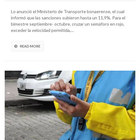
Lo anunció el Ministerio de Transporte bonaerense, el cual
informó que las sanciones subieron hasta un 11,9%. Para el
bimestre septiembre- octubre, cruzar un semáforo en rojo,
exceder la velocidad permitida,…
READ MORE