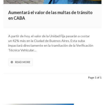
Aumentará el valor de las multas de tránsito
en CABA
A partir de hoy, el valor de la Unidad Fija pasarán a costar
un 42% más en la Ciudad de Buenos Aires. Esta suba
impactará directamente en la tramitación de la Verificación
Técnica Vehicular…
READ MORE
Page 1 of 1