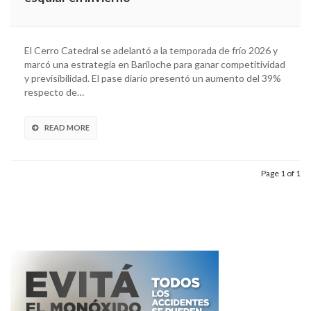
El Cerro Catedral se adelantó a la temporada de frío 2026 y
marcó una estrategia en Bariloche para ganar competitividad
y previsibilidad. El pase diario presentó un aumento del 39%
respecto de…
READ MORE
Page 1 of 1