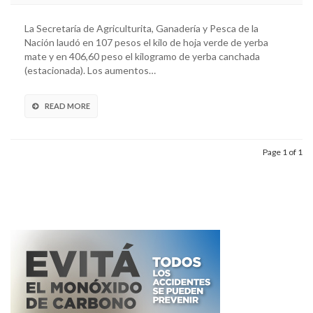
La Secretaría de Agriculturita, Ganadería y Pesca de la
Nación laudó en 107 pesos el kilo de hoja verde de yerba
mate y en 406,60 peso el kilogramo de yerba canchada
(estacionada). Los aumentos…
READ MORE
Page 1 of 1