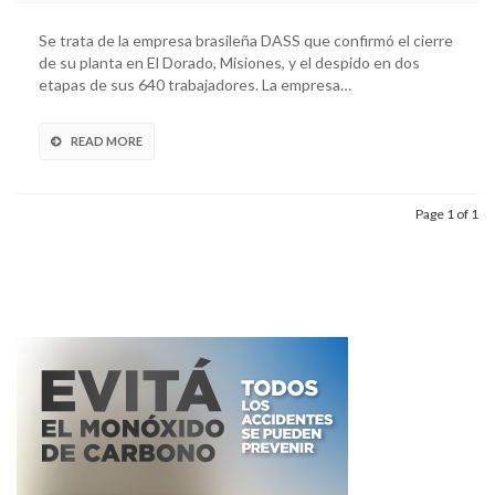
Se trata de la empresa brasileña DASS que confirmó el cierre
de su planta en El Dorado, Misiones, y el despido en dos
etapas de sus 640 trabajadores. La empresa…
READ MORE
Page 1 of 1