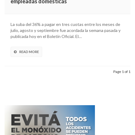
empleadas domésticas
La suba del 36% a pagar en tres cuotas entre los meses de
julio, agosto y septiembre fue acordada la semana pasada y
publicada hoy en el Boletín Oficial. El…
READ MORE
Page 1 of 1