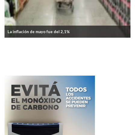
Aumentó nuevamente el transporte