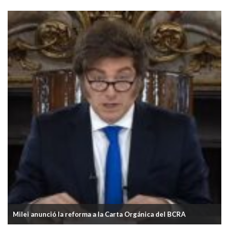
Milei anunció la reforma a la Carta Orgánica del BCRA