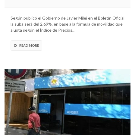
Según publicó el Gobierno de Javier Milei en el Boletín Oficial
la suba será del 2,69%, en base a la fórmula de movilidad que
ajusta según el Índice de Precios…
READ MORE