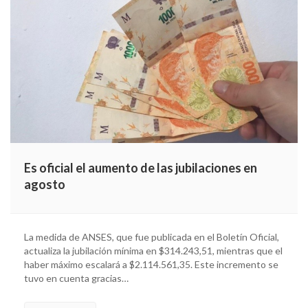
Es oficial el aumento de las jubilaciones en
agosto
La medida de ANSES, que fue publicada en el Boletín Oficial,
actualiza la jubilación mínima en $314.243,51, mientras que el
haber máximo escalará a $2.114.561,35. Este incremento se
tuvo en cuenta gracias…