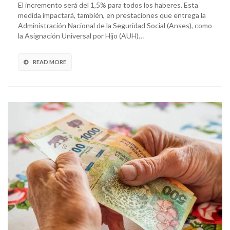
El incremento será del 1,5% para todos los haberes. Esta
medida impactará, también, en prestaciones que entrega la
Administración Nacional de la Seguridad Social (Anses), como
la Asignación Universal por Hijo (AUH)…
READ MORE