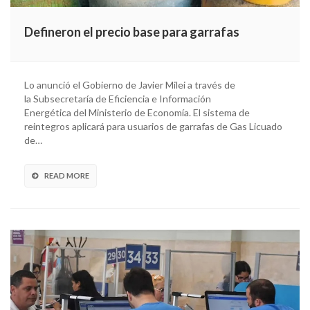
Defineron el precio base para garrafas
Lo anunció el Gobierno de Javier Milei a través de
la Subsecretaría de Eficiencia e Información
Energética del Ministerio de Economía. El sistema de
reintegros aplicará para usuarios de garrafas de Gas Licuado
de…
READ MORE