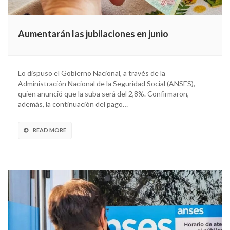
Aumentarán las jubilaciones en junio
Lo dispuso el Gobierno Nacional, a través de la
Administración Nacional de la Seguridad Social (ANSES),
quien anunció que la suba será del 2,8%. Confirmaron,
además, la continuación del pago…
READ MORE