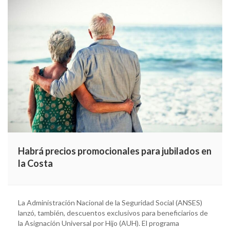
Habrá precios promocionales para jubilados en
la Costa
La Administración Nacional de la Seguridad Social (ANSES)
lanzó, también, descuentos exclusivos para beneficiarios de
la Asignación Universal por Hijo (AUH). El programa