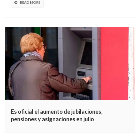
READ MORE
Es oficial el aumento de jubilaciones,
pensiones y asignaciones en julio