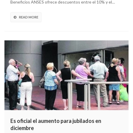
Beneficios ANSES ofrece descuentos entre el 10% y el…
READ MORE
Es oficial el aumento para jubilados en
diciembre