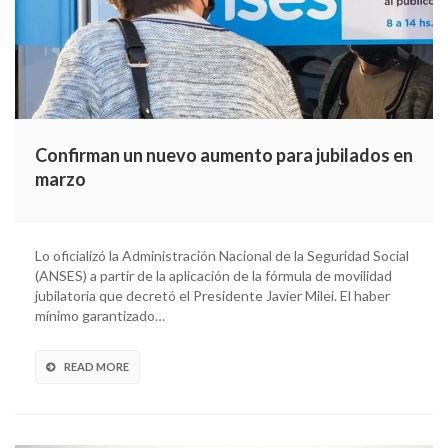
Confirman un nuevo aumento para jubilados en
marzo
Lo oficializó la Administración Nacional de la Seguridad Social
(ANSES) a partir de la aplicación de la fórmula de movilidad
jubilatoria que decretó el Presidente Javier Milei. El haber
mínimo garantizado…
READ MORE