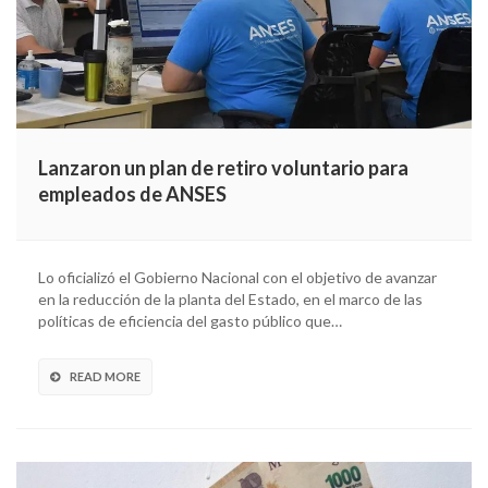
Lanzaron un plan de retiro voluntario para
empleados de ANSES
Lo oficializó el Gobierno Nacional con el objetivo de avanzar
en la reducción de la planta del Estado, en el marco de las
políticas de eficiencia del gasto público que…
READ MORE