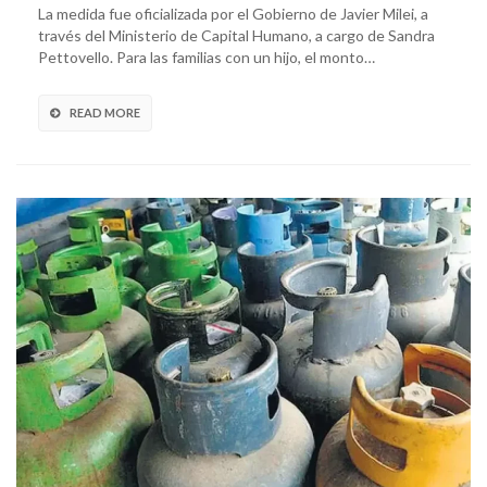
La medida fue oficializada por el Gobierno de Javier Milei, a
través del Ministerio de Capital Humano, a cargo de Sandra
Pettovello. Para las familias con un hijo, el monto…
READ MORE