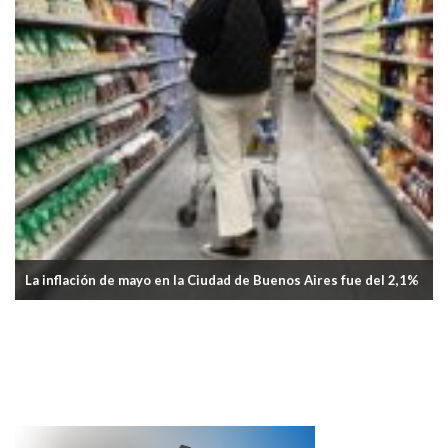
La inflación de mayo en la Ciudad de Buenos Aires fue del 2,1%