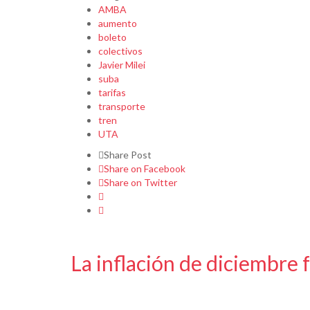
AMBA
aumento
boleto
colectivos
Javier Milei
suba
tarifas
transporte
tren
UTA
Share Post
Share on Facebook
Share on Twitter
La inflación de diciembre 