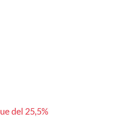
fue del 25,5%