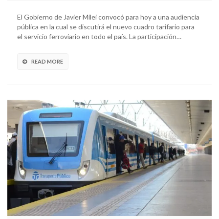
El Gobierno de Javier Milei convocó para hoy a una audiencia
pública en la cual se discutirá el nuevo cuadro tarifario para
el servicio ferroviario en todo el país. La participación…
READ MORE