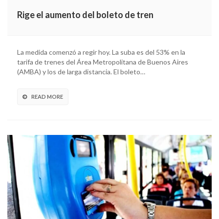
Rige el aumento del boleto de tren
La medida comenzó a regir hoy. La suba es del 53% en la
tarifa de trenes del Área Metropolitana de Buenos Aires
(AMBA) y los de larga distancia. El boleto…
READ MORE