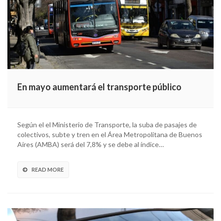
En mayo aumentará el transporte público
Según el el Ministerio de Transporte, la suba de pasajes de
colectivos, subte y tren en el Área Metropolitana de Buenos
Aires (AMBA) será del 7,8% y se debe al índice…
READ MORE