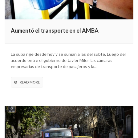
Aumentó el transporte en el AMBA
La suba rige desde hoy y se suman a las del subte. Luego del
acuerdo entre el gobierno de Javier Miler, las cámaras
empresarias de transporte de pasajeros y la…
READ MORE