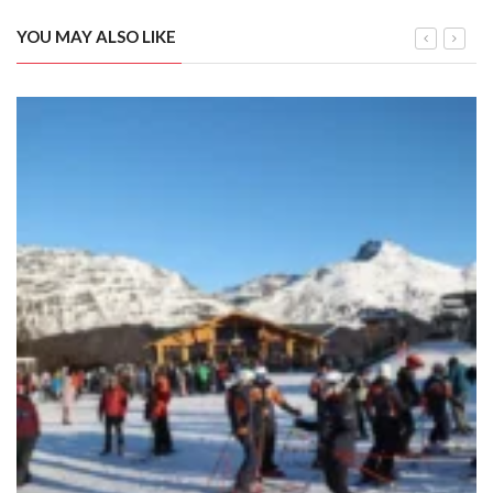
YOU MAY ALSO LIKE