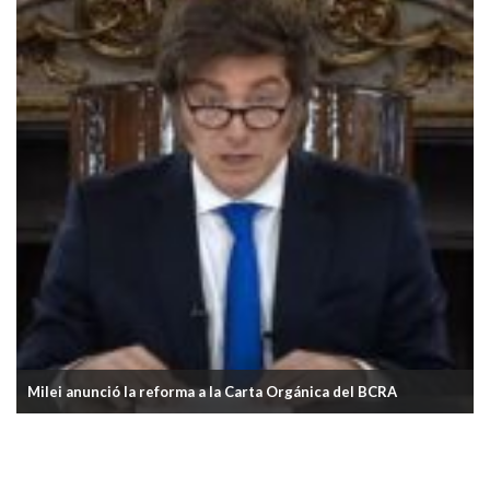
Milei anunció la reforma a la Carta Orgánica del BCRA