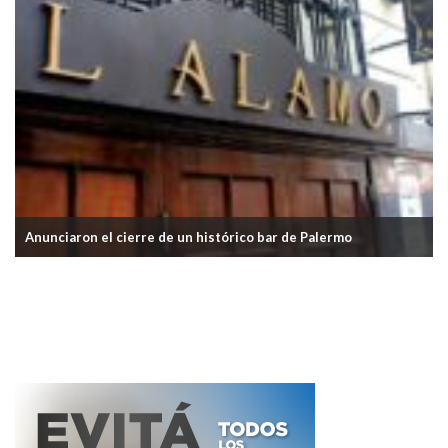
Anunciaron el cierre de un histórico bar de Palermo