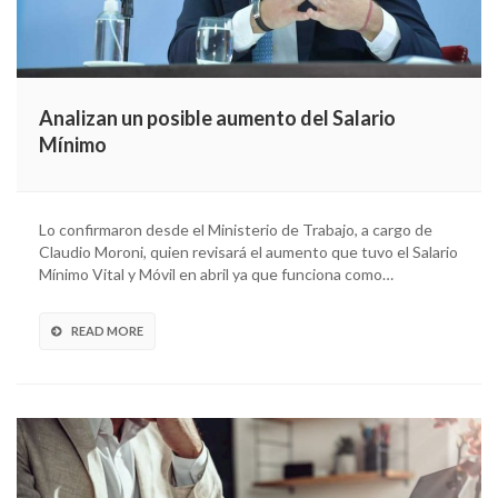
Analizan un posible aumento del Salario
Mínimo
Lo confirmaron desde el Ministerio de Trabajo, a cargo de
Claudio Moroni, quien revisará el aumento que tuvo el Salario
Mínimo Vital y Móvil en abril ya que funciona como…
READ MORE