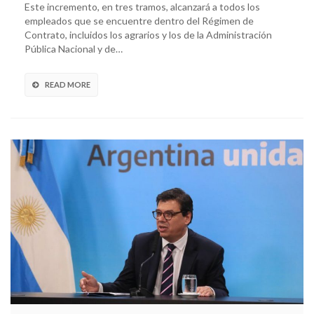
Este incremento, en tres tramos, alcanzará a todos los
empleados que se encuentre dentro del Régimen de
Contrato, incluidos los agrarios y los de la Administración
Pública Nacional y de…
READ MORE