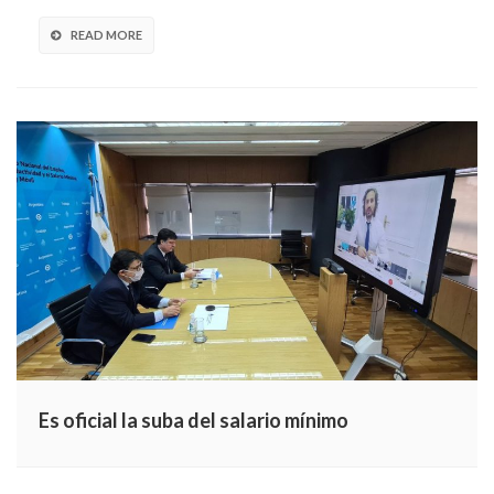
READ MORE
Es oficial la suba del salario mínimo