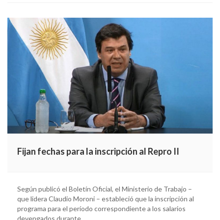
Fijan fechas para la inscripción al Repro II
Según publicó el Boletín Oficial, el Ministerio de Trabajo –
que lidera Claudio Moroni – estableció que la inscripción al
programa para el período correspondiente a los salarios
devengados durante…