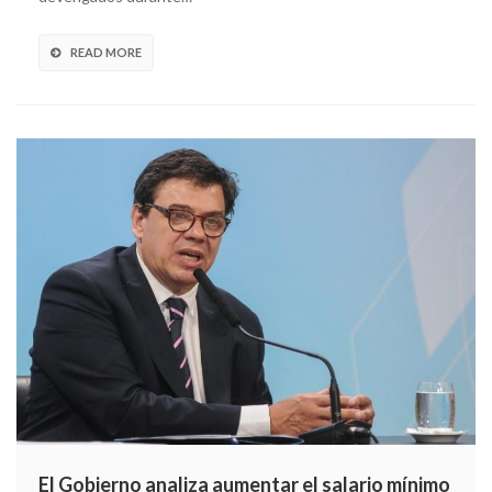
READ MORE
El Gobierno analiza aumentar el salario mínimo