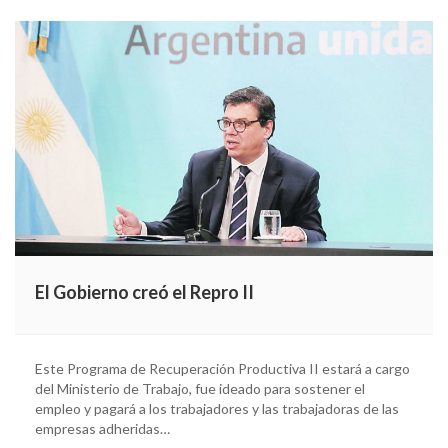
El Gobierno creó el Repro II
Este Programa de Recuperación Productiva II estará a cargo
del Ministerio de Trabajo, fue ideado para sostener el
empleo y pagará a los trabajadores y las trabajadoras de las
empresas adheridas…