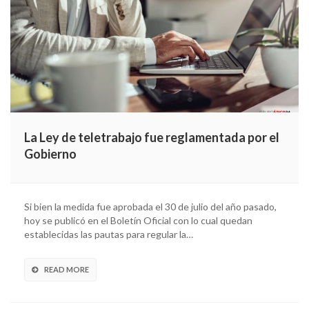
La Ley de teletrabajo fue reglamentada por el
Gobierno
Si bien la medida fue aprobada el 30 de julio del año pasado,
hoy se publicó en el Boletín Oficial con lo cual quedan
establecidas las pautas para regular la…
READ MORE