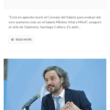
“Está en agenda reunir al Consejo del Salario para evaluar dar
otro aumento más en el Salario Mínimo Vital y Móvil“, aseguró
el Jefe de Gabinete, Santiago Cafiero. En abirl…
READ MORE