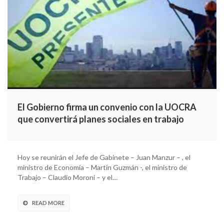
El Gobierno firma un convenio con la UOCRA
que convertirá planes sociales en trabajo
Hoy se reunirán el Jefe de Gabinete – Juan Manzur – , el
ministro de Economía – Martín Guzmán -, el ministro de
Trabajo – Claudio Moroni – y el…
READ MORE