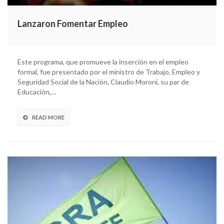
Lanzaron Fomentar Empleo
Este programa, que promueve la inserción en el empleo
formal, fue presentado por el ministro de Trabajo, Empleo y
Seguridad Social de la Nación, Claudio Moroni, su par de
Educación,…
READ MORE