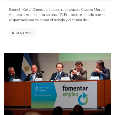
Raquel “Kelly” Olmos será quien reemplace a Claudio Moroni
y estará al mando de la cartera. “El Presidente me dijo que mi
responsabilidad es cuidar el trabajo y el salario de…
READ MORE