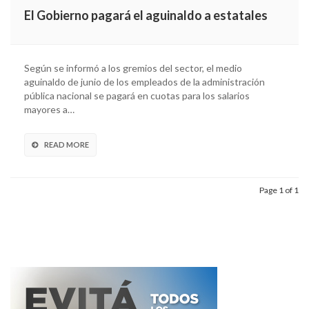
El Gobierno pagará el aguinaldo a estatales
Según se informó a los gremios del sector, el medio
aguinaldo de junio de los empleados de la administración
pública nacional se pagará en cuotas para los salarios
mayores a…
READ MORE
Page 1 of 1