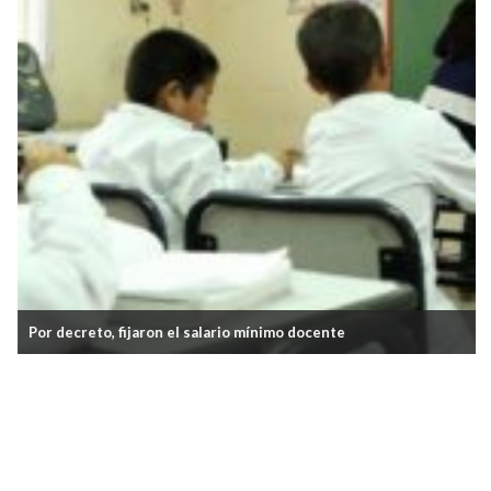
Por decreto, fijaron el salario mínimo docente