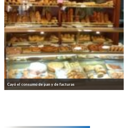
Cayó el consumo de pan y de facturas