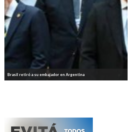
Brasil retiró a su embajador en Argentina