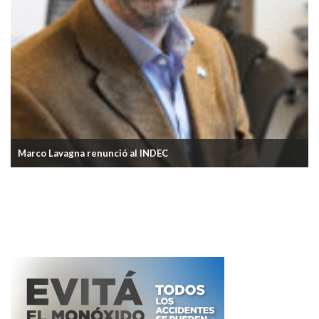
Marco Lavagna renunció al INDEC