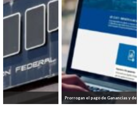
Prorrogan el pago de Ganancias y de Bienes Personales