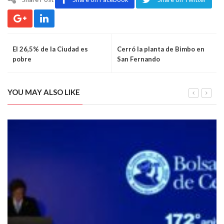
El 26,5% de la Ciudad es
Cerró la planta de Bimbo en
pobre
San Fernando
YOU MAY ALSO LIKE