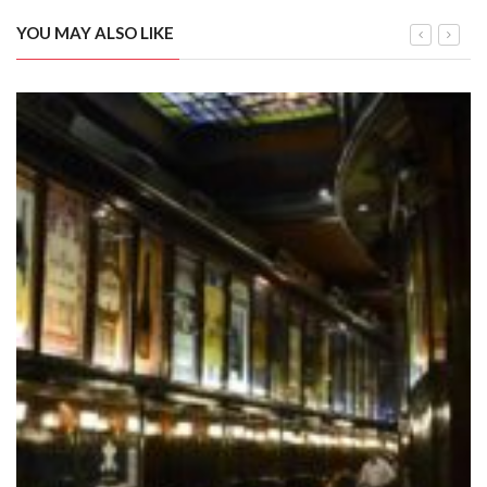
YOU MAY ALSO LIKE