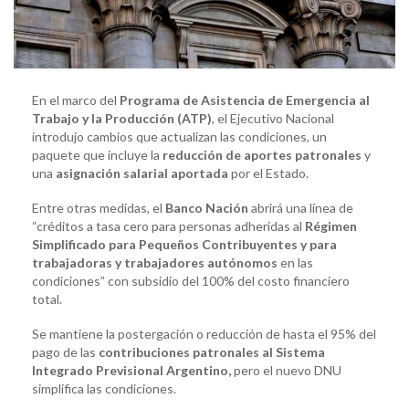
En el marco del
Programa de Asistencia de Emergencia al
Trabajo y la Producción (ATP)
, el Ejecutivo Nacional
introdujo cambios que actualizan las condiciones, un
paquete que incluye la
reducción de aportes patronales
y
una
asignación salarial aportada
por el Estado.
Entre otras medidas, el
Banco Nación
abrirá una línea de
“créditos a tasa cero para personas adheridas al
Régimen
Simplificado para Pequeños Contribuyentes y para
trabajadoras y trabajadores autónomos
en las
condiciones” con subsidio del 100% del costo financiero
total.
Se mantiene la postergación o reducción de hasta el 95% del
pago de las
contribuciones patronales al Sistema
Integrado Previsional Argentino,
pero el nuevo DNU
simplifica las condiciones.