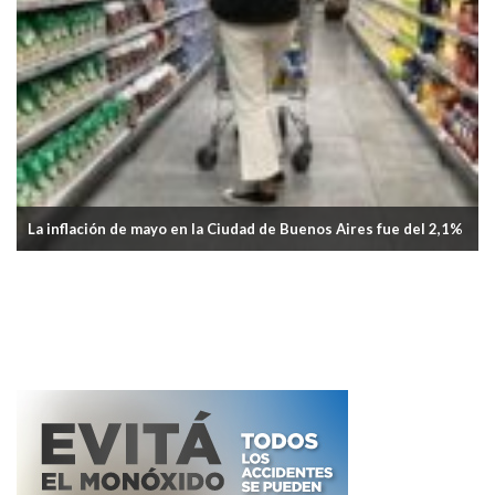
Aprobaron el Plan Invierno 2026