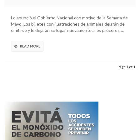
Lo anunció el Gobierno Nacional con motivo de la Semana de
Mayo. Los billetes con ilustraciones de animales dejarán de
emitirse y le dejarán su lugar nuevamente a los próceres….
READ MORE
Page 1 of 1