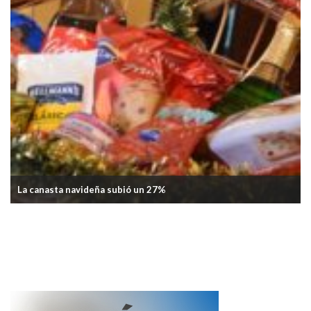
Aumenta el precio del pan