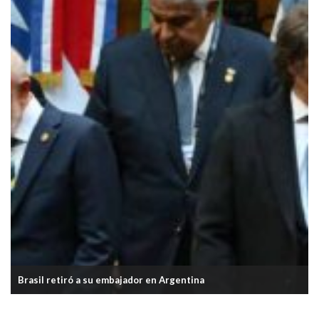
Milei anunció la reforma a la Carta Orgánica del BCRA