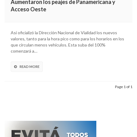
Aumentaron los peajes de Panamericana y
Acceso Oeste
Así oficializó la Dirección Nacional de Vialidad los nuevos
valores, tanto para la hora pico como para los horarios en los
que circulan menos vehículos. Esta suba del 100%
comenzará a…
READ MORE
Page 1 of 1