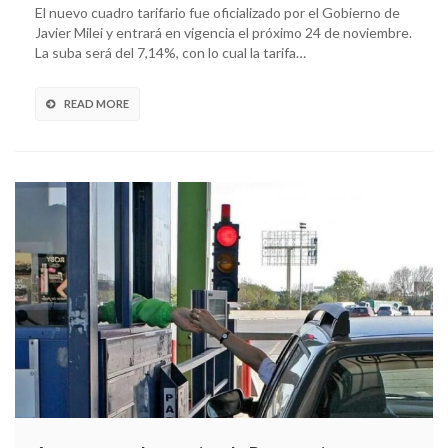
El nuevo cuadro tarifario fue oficializado por el Gobierno de
Javier Milei y entrará en vigencia el próximo 24 de noviembre.
La suba será del 7,14%, con lo cual la tarifa…
READ MORE