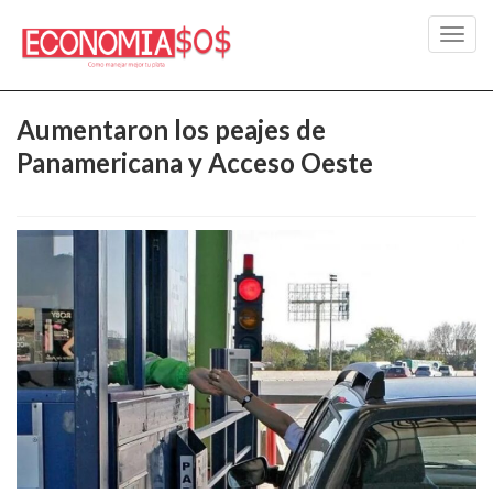
Toggl
navig
Aumentaron los peajes de
Panamericana y Acceso Oeste