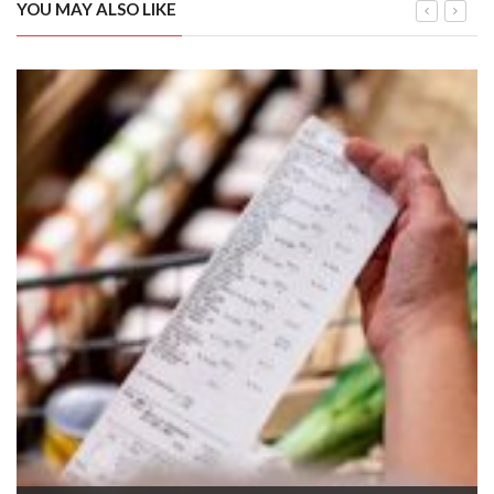
YOU MAY ALSO LIKE