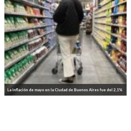
de Buenos Aires fue del 2,1%
Aprobaron el Plan Invierno 2026