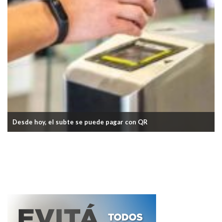
Desde hoy, el subte se puede pagar con QR