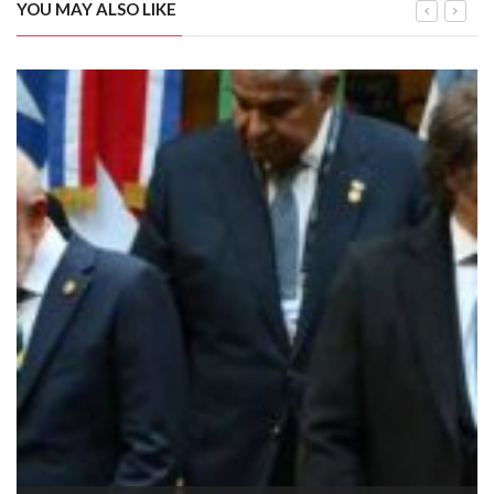
YOU MAY ALSO LIKE