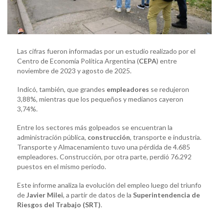
Las cifras fueron informadas por un estudio realizado por el
Centro de Economía Política Argentina (
CEPA
) entre
noviembre de 2023 y agosto de 2025.
Indicó, también, que grandes
empleadores
se redujeron
3,88%, mientras que los pequeños y medianos cayeron
3,74%.
Entre los sectores más golpeados se encuentran la
administración pública,
construcción
, transporte e industria.
Transporte y Almacenamiento tuvo una pérdida de 4.685
empleadores. Construcción, por otra parte, perdió 76.292
puestos en el mismo período.
Este informe analiza la evolución del empleo luego del triunfo
de
Javier Milei
, a partir de datos de la
Superintendencia de
Riesgos del Trabajo (SRT)
.