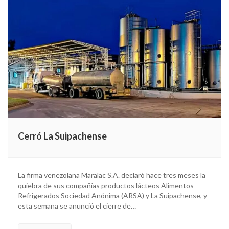
Cerró La Suipachense
La firma venezolana Maralac S.A. declaró hace tres meses la
quiebra de sus compañías productos lácteos Alimentos
Refrigerados Sociedad Anónima (ARSA) y La Suipachense, y
esta semana se anunció el cierre de…