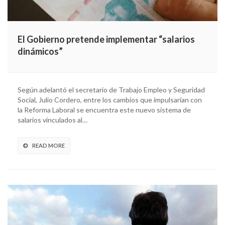
El Gobierno pretende implementar “salarios
dinámicos”
Según adelantó el secretario de Trabajo Empleo y Seguridad
Social, Julio Cordero, entre los cambios que impulsarían con
la Reforma Laboral se encuentra este nuevo sistema de
salarios vinculados al…
READ MORE