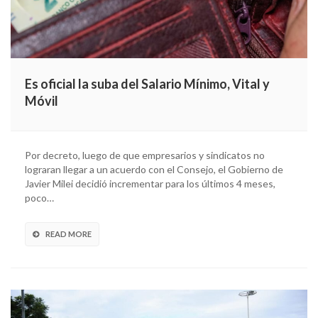
Es oficial la suba del Salario Mínimo, Vital y
Móvil
Por decreto, luego de que empresarios y sindicatos no
lograran llegar a un acuerdo con el Consejo, el Gobierno de
Javier Milei decidió incrementar para los últimos 4 meses,
poco…
READ MORE