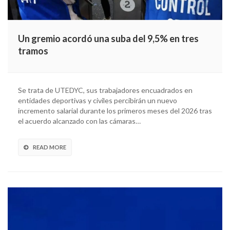
Un gremio acordó una suba del 9,5% en tres
tramos
Se trata de UTEDYC, sus trabajadores encuadrados en
entidades deportivas y civiles percibirán un nuevo
incremento salarial durante los primeros meses del 2026 tras
el acuerdo alcanzado con las cámaras…
READ MORE