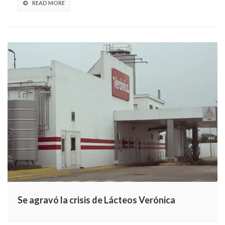
READ MORE
Se agravó la crisis de Lácteos Verónica