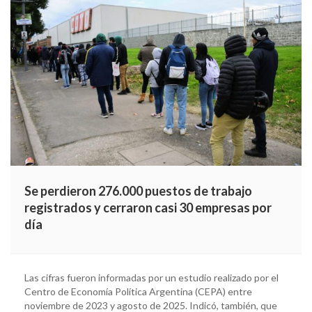
Se perdieron 276.000 puestos de trabajo
registrados y cerraron casi 30 empresas por
día
Las cifras fueron informadas por un estudio realizado por el
Centro de Economía Política Argentina (CEPA) entre
noviembre de 2023 y agosto de 2025. Indicó, también, que