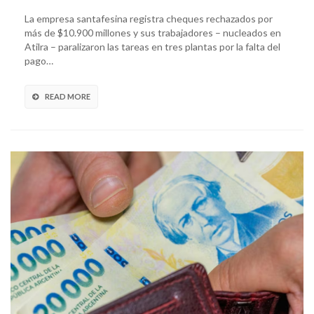
La empresa santafesina registra cheques rechazados por
más de $10.900 millones y sus trabajadores – nucleados en
Atilra – paralizaron las tareas en tres plantas por la falta del
pago…
READ MORE