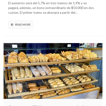
El aumento será del 5,7% en tres tramos de 1,9% y se
pagará, además, un bono extraordinario de $50.000 en dos
cuotas. El primer tramo se abonará a partir del…
READ MORE