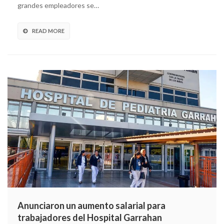
grandes empleadores se…
READ MORE
Anunciaron un aumento salarial para
trabajadores del Hospital Garrahan