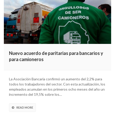
Nuevo acuerdo de paritarias para bancarios y
para camioneros
La Asociación Bancaria confirmó un aumento del 2,2% para
todos los trabajadores del sector. Con esta actualización, los
empleados acumulan en los primeros ocho meses del año un
incremento del 19,5% sobre los…
READ MORE