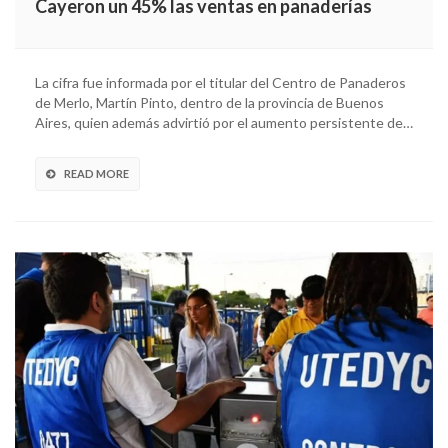
Cayeron un 45% las ventas en panaderías
La cifra fue informada por el titular del Centro de Panaderos
de Merlo, Martín Pinto, dentro de la provincia de Buenos
Aires, quien además advirtió por el aumento persistente de…
READ MORE