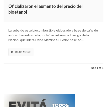
Oficializaron el aumento del precio del
bioetanol
La suba de este biocombustible elaborado a base de caña de
azúcar fue autorizada por la Secretaría de Energía de la
Nación, que lidera Darío Martínez. El valor base se…
READ MORE
Page 1 of 1