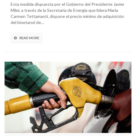
Esta medida dispuesta por el Gobierno del Presidente Javier
Milei, a través de la Secretaría de Energía que lidera María
Carmen Tettamanti, dispone el precio mínimo de adquisición
del bioetanol de…
READ MORE