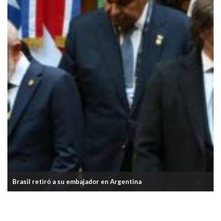
Milei anunció la reforma a la Carta Orgánica del BCRA