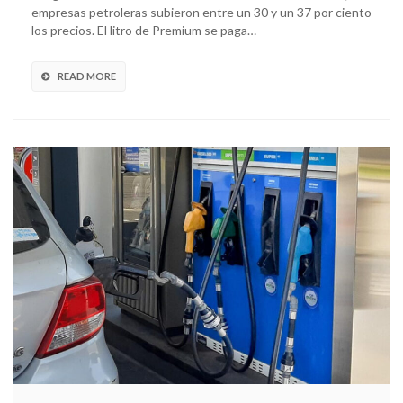
empresas petroleras subieron entre un 30 y un 37 por ciento
los precios. El litro de Premium se paga…
READ MORE