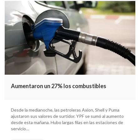
Aumentaron un 27% los combustibles
Desde la medianoche, las petroleras Axion, Shell y Puma
ajustaron sus valores de surtidor. YPF se sumó al aumento
desde esta mañana. Hubo largas filas en las estaciones de
servicio…