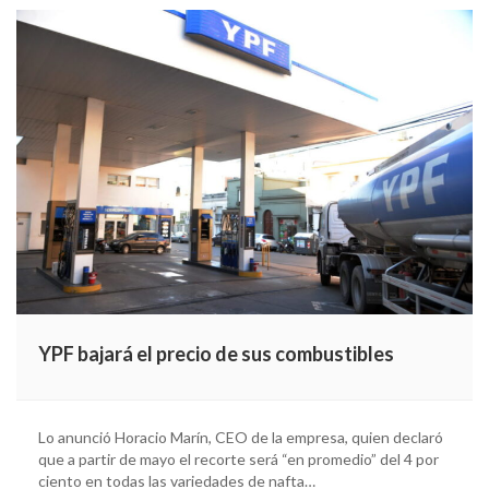
YPF bajará el precio de sus combustibles
Lo anunció Horacio Marín, CEO de la empresa, quien declaró
que a partir de mayo el recorte será “en promedio” del 4 por
ciento en todas las variedades de nafta…