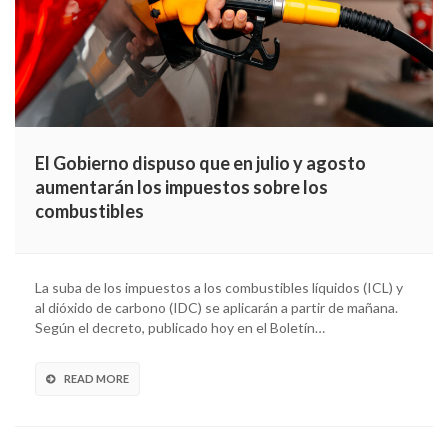
El Gobierno dispuso que en julio y agosto
aumentarán los impuestos sobre los
combustibles
La suba de los impuestos a los combustibles líquidos (ICL) y
al dióxido de carbono (IDC) se aplicarán a partir de mañana.
Según el decreto, publicado hoy en el Boletín…
READ MORE