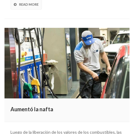
READ MORE
Aumentó la nafta
Luego de la liberación de los valores de los combustibles, las