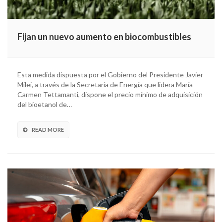
Fijan un nuevo aumento en biocombustibles
Esta medida dispuesta por el Gobierno del Presidente Javier
Milei, a través de la Secretaría de Energía que lidera María
Carmen Tettamanti, dispone el precio mínimo de adquisición
del bioetanol de…
READ MORE