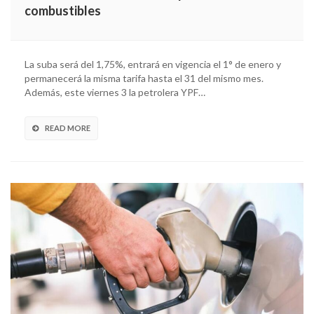
combustibles
La suba será del 1,75%, entrará en vigencia el 1° de enero y
permanecerá la misma tarifa hasta el 31 del mismo mes.
Además, este viernes 3 la petrolera YPF…
READ MORE