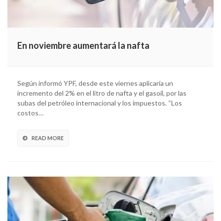
En noviembre aumentará la nafta
Según informó YPF, desde este viernes aplicaría un
incremento del 2% en el litro de nafta y el gasoil, por las
subas del petróleo internacional y los impuestos. “Los
costos…
READ MORE