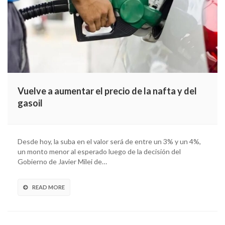
Vuelve a aumentar el precio de la nafta y del
gasoil
Desde hoy, la suba en el valor será de entre un 3% y un 4%,
un monto menor al esperado luego de la decisión del
Gobierno de Javier Milei de…
READ MORE