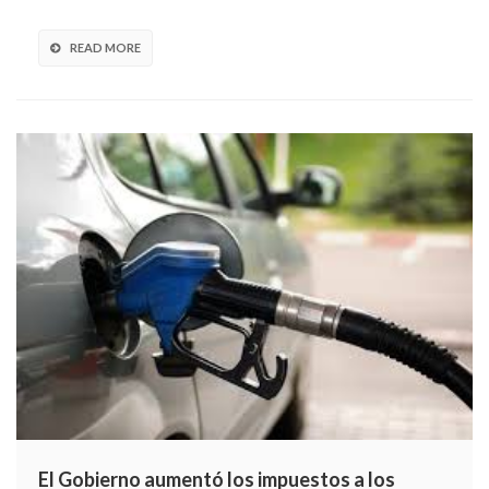
READ MORE
El Gobierno aumentó los impuestos a los