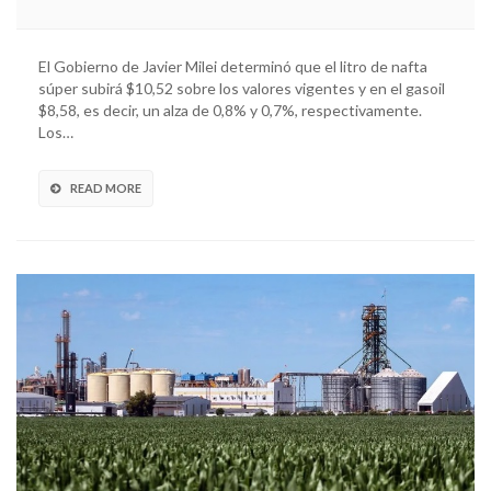
El Gobierno de Javier Milei determinó que el litro de nafta
súper subirá $10,52 sobre los valores vigentes y en el gasoil
$8,58, es decir, un alza de 0,8% y 0,7%, respectivamente.
Los…
READ MORE