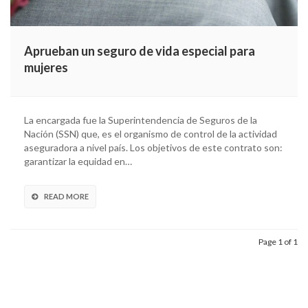
Aprueban un seguro de vida especial para
mujeres
La encargada fue la Superintendencia de Seguros de la
Nación (SSN) que, es el organismo de control de la actividad
aseguradora a nivel país. Los objetivos de este contrato son:
garantizar la equidad en…
READ MORE
Page 1 of 1