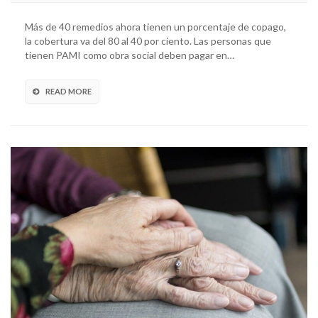
Más de 40 remedios ahora tienen un porcentaje de copago,
la cobertura va del 80 al 40 por ciento. Las personas que
tienen PAMI como obra social deben pagar en…
READ MORE