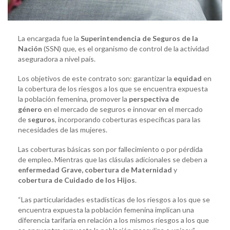
La encargada fue la
Superintendencia de Seguros de la
Nación
(SSN) que, es el organismo de control de la actividad
aseguradora a nivel país.
Los objetivos de este contrato son: garantizar la
equidad
en
la cobertura de los riesgos a los que se encuentra expuesta
la población femenina, promover la
perspectiva de
género
en el mercado de seguros e innovar en el mercado
de
seguros
, incorporando coberturas específicas para las
necesidades de las mujeres.
Las coberturas básicas son por fallecimiento o por pérdida
de empleo. Mientras que las clásulas adicionales se deben a
enfermedad Grave, cobertura de Maternidad
y
cobertura de Cuidado de los Hijos
.
“Las particularidades estadísticas de los riesgos a los que se
encuentra expuesta la población femenina implican una
diferencia tarifaria en relación a los mismos riesgos a los que