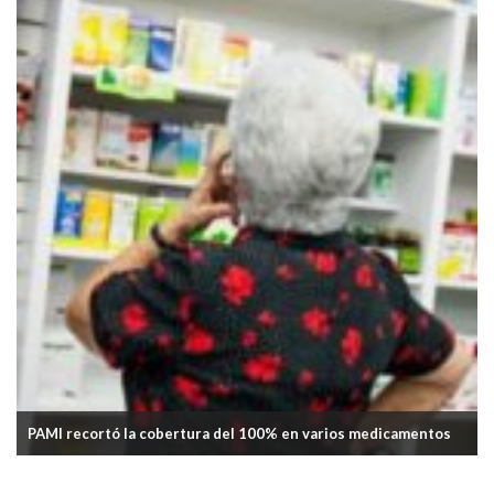
PAMI recortó la cobertura del 100% en varios medicamentos