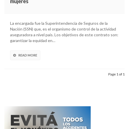
mujeres
La encargada fue la Superintendencia de Seguros de la
Nación (SSN) que, es el organismo de control de la actividad
aseguradora a nivel país. Los objetivos de este contrato son:
garantizar la equidad en…
READ MORE
Page 1 of 1